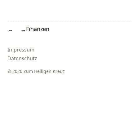
Finanzen
←
→
Impressum
Datenschutz
© 2026 Zum Heiligen Kreuz