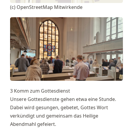
(c) OpenStreetMap Mitwirkende
3 Komm zum Gottesdienst
Unsere Gottesdienste gehen etwa eine Stunde.
Dabei wird gesungen, gebetet, Gottes Wort
verkündigt und gemeinsam das Heilige
Abendmahl gefeiert.