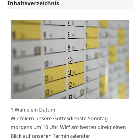
Inhaltsverzeichnis
1 Wähle ein Datum
Wir feiern unsere Gottesdienste Sonntag
morgens um 10 Uhr. Wirf am besten direkt einen
Blick auf unseren
Terminkalender
.