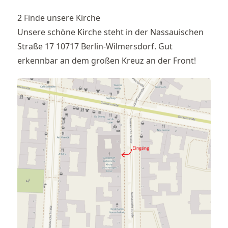
2 Finde unsere Kirche
Unsere schöne Kirche steht in der Nassauischen
Straße 17 10717 Berlin-Wilmersdorf. Gut
erkennbar an dem großen Kreuz an der Front!