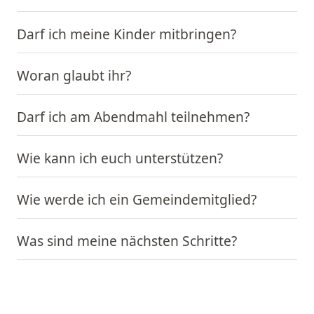
Darf ich meine Kinder mitbringen?
Woran glaubt ihr?
Darf ich am Abendmahl teilnehmen?
Wie kann ich euch unterstützen?
Wie werde ich ein Gemeindemitglied?
Was sind meine nächsten Schritte?