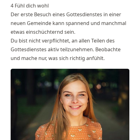
4 Fühl dich wohl
Der erste Besuch eines Gottesdienstes in einer
neuen Gemeinde kann spannend und manchmal
etwas einschüchternd sein.
Du bist nicht verpflichtet, an allen Teilen des
Gottesdienstes aktiv teilzunehmen. Beobachte
und mache nur, was sich richtig anfühlt.