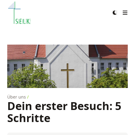
Zum Heiligen Kreuz
Über uns
/
Dein erster Besuch: 5
Schritte