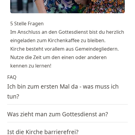
5 Stelle Fragen
Im Anschluss an den Gottesdienst bist du herzlich
eingeladen zum Kirchenkaffee zu bleiben.
Kirche besteht vorallem aus Gemeindegliedern.
Nutze die Zeit um den einen oder anderen
kennen zu lernen!
FAQ
Ich bin zum ersten Mal da - was muss ich
tun?
Was zieht man zum Gottesdienst an?
Ist die Kirche barrierefrei?