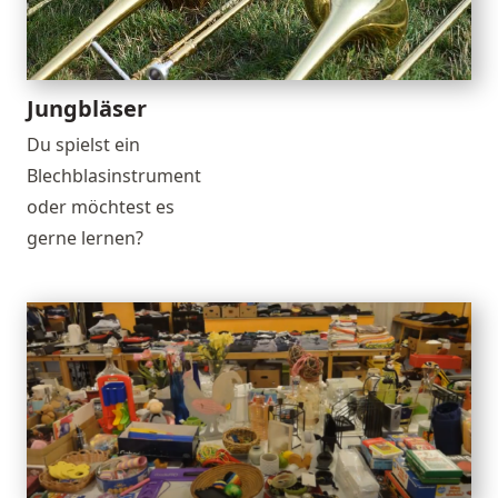
Jungbläser
Du spielst ein
Blechblasinstrument
oder möchtest es
gerne lernen?