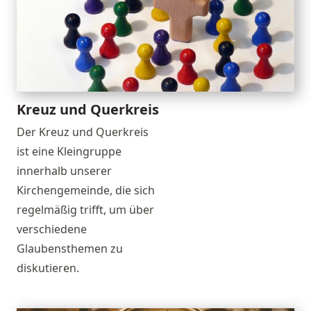
Kreuz und Querkreis
Der Kreuz und Querkreis
ist eine Kleingruppe
innerhalb unserer
Kirchengemeinde, die sich
regelmäßig trifft, um über
verschiedene
Glaubensthemen zu
diskutieren.