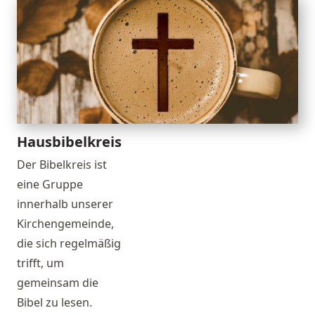
Hausbibelkreis
Der Bibelkreis ist
eine Gruppe
innerhalb unserer
Kirchengemeinde,
die sich regelmäßig
trifft, um
gemeinsam die
Bibel zu lesen.