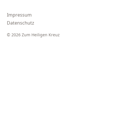
Impressum
Datenschutz
© 2026 Zum Heiligen Kreuz