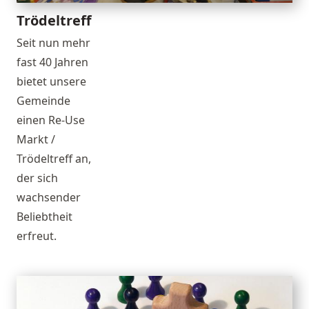
Trödeltreff
Seit nun mehr
fast 40 Jahren
bietet unsere
Gemeinde
einen Re-Use
Markt /
Trödeltreff an,
der sich
wachsender
Beliebtheit
erfreut.